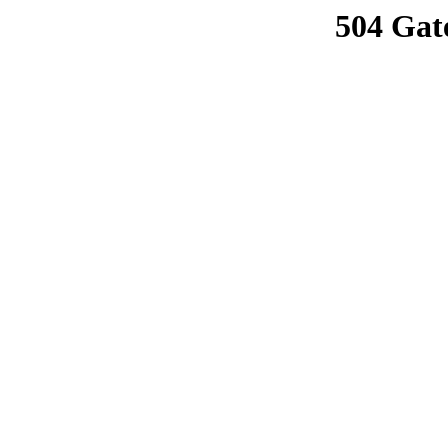
504 Gat